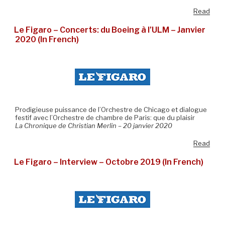
Read
Le Figaro – Concerts: du Boeing à l’ULM – Janvier
2020 (In French)
Prodigieuse puissance de l’Orchestre de Chicago et dialogue
festif avec l’Orchestre de chambre de Paris: que du plaisir
La Chronique de Christian Merlin – 20 janvier 2020
Read
Le Figaro – Interview – Octobre 2019 (In French)