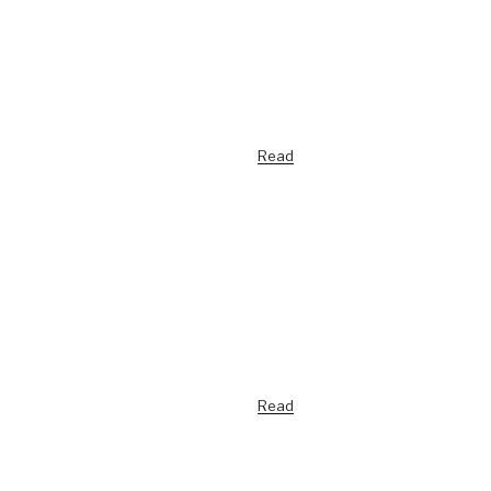
Read
Read