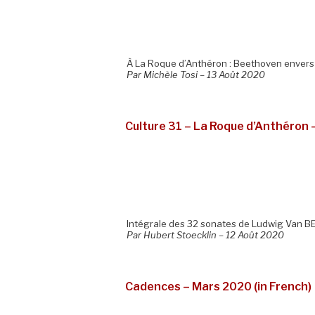
À La Roque d’Anthéron : Beethoven envers 
Par Michèle Tosi – 13 Août 2020
Culture 31 – La Roque d’Anthéron 
Intégrale des 32 sonates de Ludwig Van 
Par Hubert Stoecklin – 12 Août 2020
Cadences – Mars 2020 (in French)