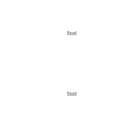
Read
Read