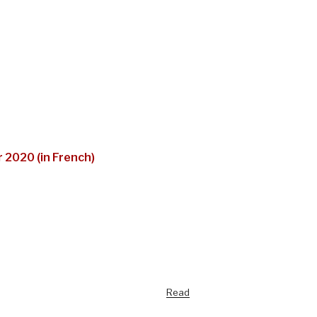
 2020 (in French)
Read