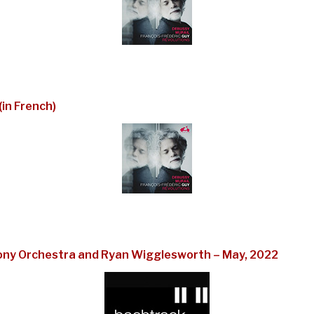
(in French)
ny Orchestra and Ryan Wigglesworth – May, 2022