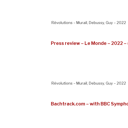
Révolutions – Murail, Debussy, Guy – 2022
Press review – Le Monde – 2022 – 
Révolutions – Murail, Debussy, Guy – 2022
Bachtrack.com – with BBC Sympho