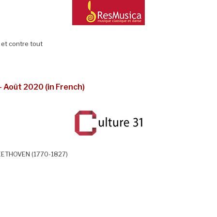
et contre tout
– Août 2020 (in French)
BEETHOVEN (1770-1827)