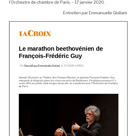
l’Orchestre de chambre de Paris. – 17 janvier 2020.
Entretien par Emmanuelle Giuliani