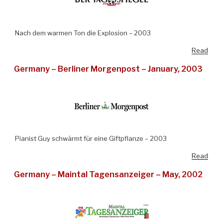
Nach dem warmen Ton die Explosion – 2003
Read
Germany – Berliner Morgenpost – January, 2003
Pianist Guy schwärmt für eine Giftpflanze – 2003
Read
Germany – Maintal Tagensanzeiger – May, 2002