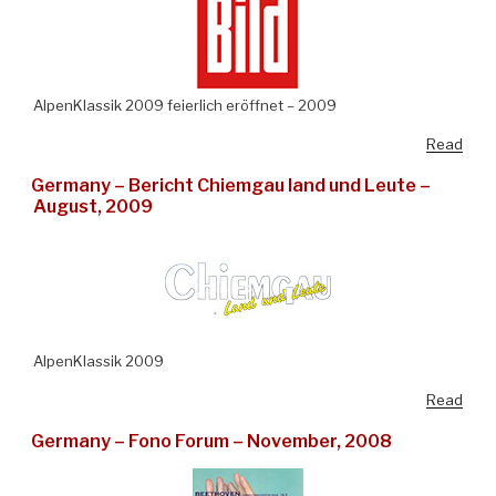
AlpenKlassik 2009 feierlich eröffnet – 2009
Read
Germany – Bericht Chiemgau land und Leute –
August, 2009
AlpenKlassik 2009
Read
Germany – Fono Forum – November, 2008