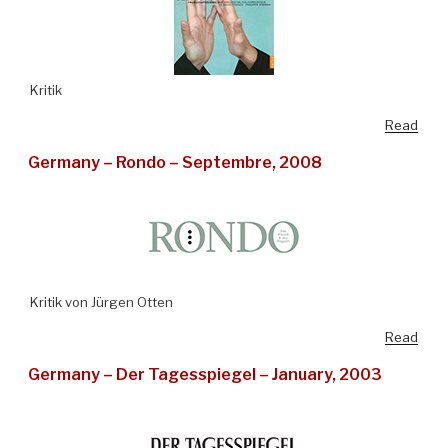
Kritik
Read
Germany – Rondo – Septembre, 2008
Kritik von Jürgen Otten
Read
Germany – Der Tagesspiegel – January, 2003