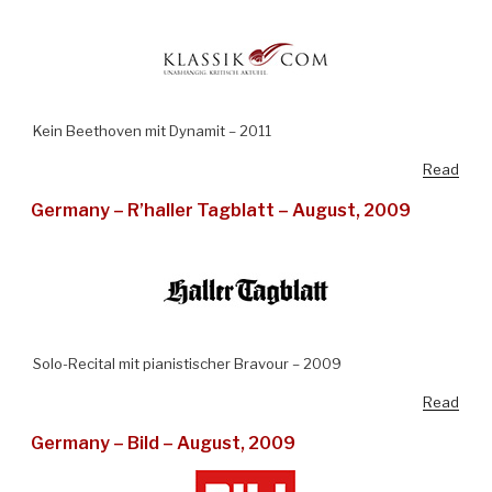
Kein Beethoven mit Dynamit – 2011
Read
Germany – R’haller Tagblatt – August, 2009
Solo-Recital mit pianistischer Bravour – 2009
Read
Germany – Bild – August, 2009