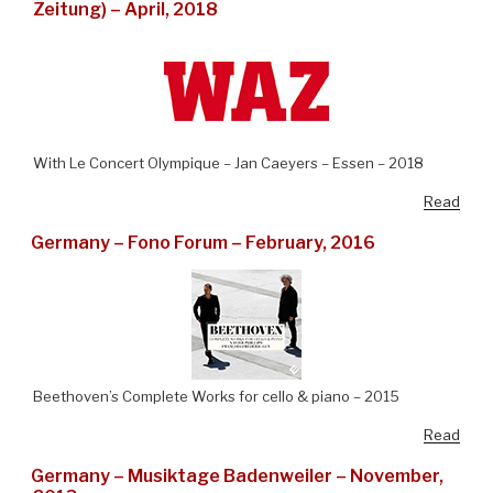
Zeitung) – April, 2018
With Le Concert Olympique – Jan Caeyers – Essen – 2018
Read
Germany – Fono Forum – February, 2016
Beethoven’s Complete Works for cello & piano – 2015
Read
Germany – Musiktage Badenweiler – November,