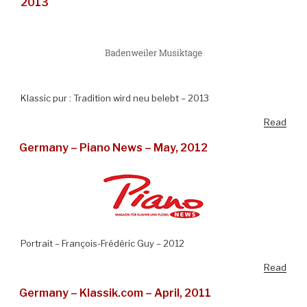
2013
Klassic pur : Tradition wird neu belebt – 2013
Read
Germany – Piano News – May, 2012
Portrait – François-Frédéric Guy – 2012
Read
Germany – Klassik.com – April, 2011