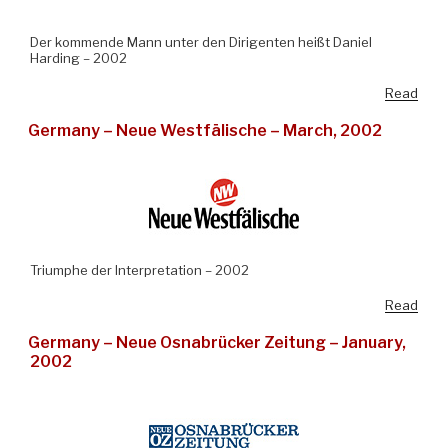
Der kommende Mann unter den Dirigenten heißt Daniel
Harding – 2002
Read
Germany – Neue Westfälische – March, 2002
Triumphe der Interpretation – 2002
Read
Germany – Neue Osnabrücker Zeitung – January,
2002